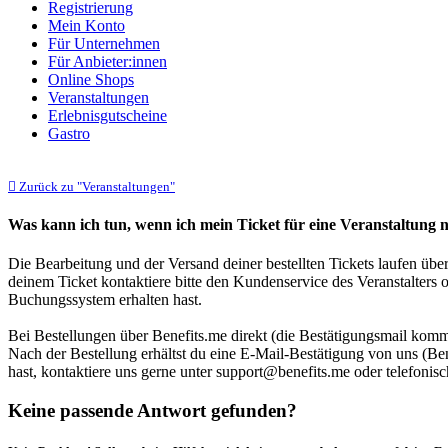
Registrierung
Mein Konto
Für Unternehmen
Für Anbieter:innen
Online Shops
Veranstaltungen
Erlebnisgutscheine
Gastro
Zurück zu "Veranstaltungen"
Was kann ich tun, wenn ich mein Ticket für eine Veranstaltung n
Die Bearbeitung und der Versand deiner bestellten Tickets laufen übe
deinem Ticket kontaktiere bitte den Kundenservice des Veranstalters 
Buchungssystem erhalten hast.
Bei Bestellungen über Benefits.me direkt (die Bestätigungsmail komm
Nach der Bestellung erhältst du eine E-Mail-Bestätigung von uns (Bene
hast, kontaktiere uns gerne unter support@benefits.me oder telefonis
Keine passende Antwort gefunden?