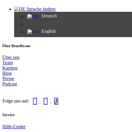
Sprache ändern
Deutsch
English
Über Benefits.me
Über uns
Team
Karriere
Blog
Presse
Podcast
Folge uns auf:
Service
Hilfe-Center