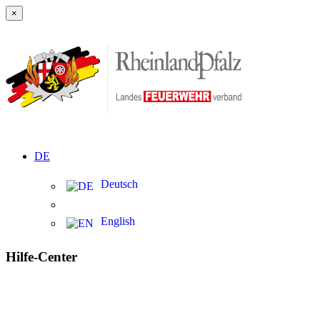
×
DE
Deutsch
English
Hilfe-Center