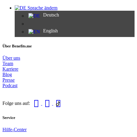
Sprache ändern
Deutsch
English
Über Benefits.me
Über uns
Team
Karriere
Blog
Presse
Podcast
Folge uns auf:
Service
Hilfe-Center