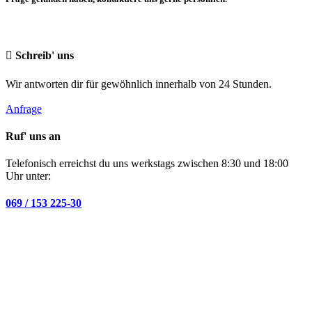
Schreib' uns
Wir antworten dir für gewöhnlich innerhalb von 24 Stunden.
Anfrage
Ruf' uns an
Telefonisch erreichst du uns werkstags zwischen 8:30 und 18:00
Uhr unter:
069 / 153 225-30