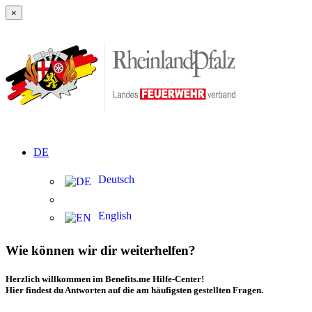
×
DE
Deutsch
English
Wie können wir dir weiterhelfen?
Herzlich willkommen im Benefits.me Hilfe-Center!
Hier findest du Antworten auf die am häufigsten gestellten Fragen.