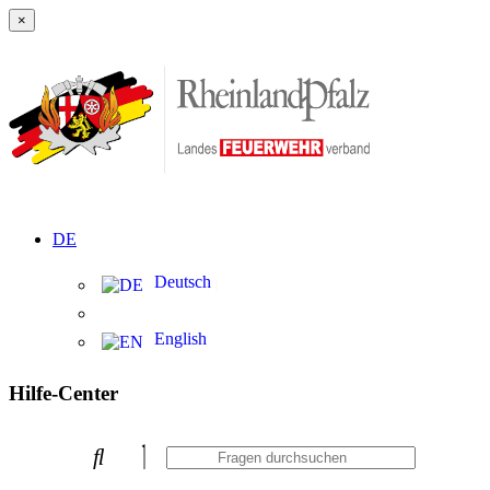
×
DE
Deutsch
English
Hilfe-Center