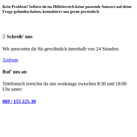
Kein Problem! Solltest du im Hilfebereich keine passende Antwort auf deine
Frage gefunden haben, kontaktiere uns gerne persönlich.
Schreib' uns
Wir antworten dir für gewöhnlich innerhalb von 24 Stunden.
Anfrage
Ruf' uns an
Telefonisch erreichst du uns werkstags zwischen 8:30 und 18:00
Uhr unter:
069 / 153 225-30