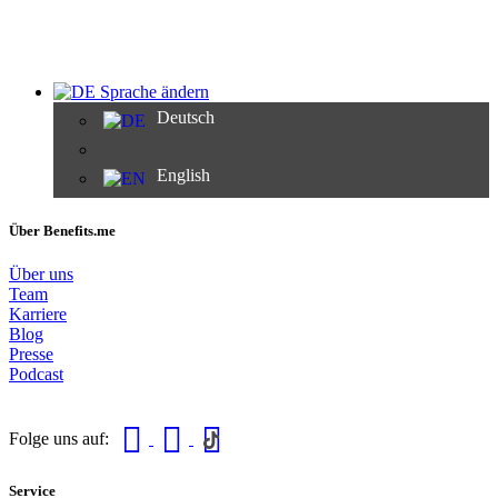
Sprache ändern
Deutsch
English
Über Benefits.me
Über uns
Team
Karriere
Blog
Presse
Podcast
Folge uns auf:
Service