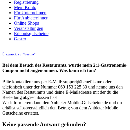
Registrierung
Mein Konto
Für Unternehmen
Für Anbieter:innen
Online Shops
Veranstaltungen
Erlebnisgutscheine
Gastro
Zurück zu "Gastro"
Bei dem Besuch des Restaurants, wurde mein 2:1-Gastronomie-
Coupon nicht angenommen. Was kann ich tun?
Bitte kontaktiere uns per E-Mail: support@benefits.me oder
telefonisch unter der Nummer 069 153 225 30 und nenne uns den
Namen des Restaurants und deine E-Mailadresse mit der du die
Bestellung abgeschlossen hast.
Wir informieren dann den Anbieter Mobile-Gutscheine.de und du
erhältst selbstverständlich den Betrag von dem Anbieter Mobile
Gutscheine erstattet.
Keine passende Antwort gefunden?