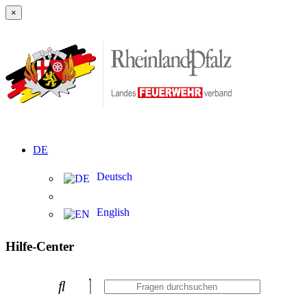
×
DE
Deutsch
English
Hilfe-Center