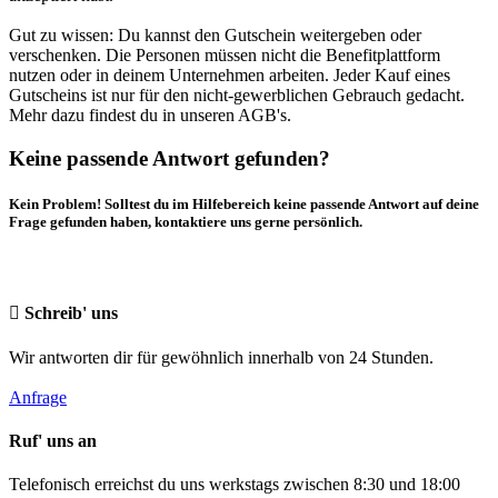
Gut zu wissen: Du kannst den Gutschein weitergeben oder
verschenken. Die Personen müssen nicht die Benefitplattform
nutzen oder in deinem Unternehmen arbeiten. Jeder Kauf eines
Gutscheins ist nur für den nicht-gewerblichen Gebrauch gedacht.
Mehr dazu findest du in unseren AGB's.
Keine passende Antwort gefunden?
Kein Problem! Solltest du im Hilfebereich keine passende Antwort auf deine
Frage gefunden haben, kontaktiere uns gerne persönlich.
Schreib' uns
Wir antworten dir für gewöhnlich innerhalb von 24 Stunden.
Anfrage
Ruf' uns an
Telefonisch erreichst du uns werkstags zwischen 8:30 und 18:00