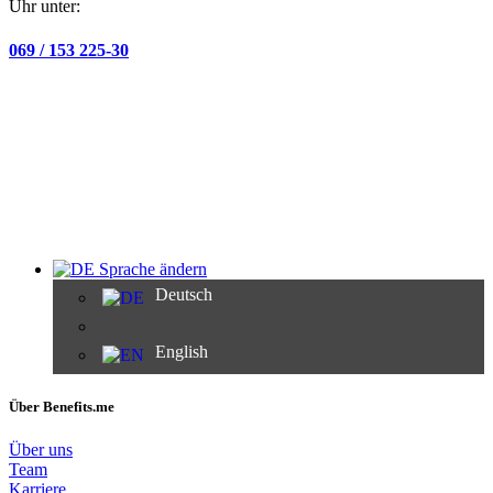
Uhr unter:
069 / 153 225-30
Sprache ändern
Deutsch
English
Über Benefits.me
Über uns
Team
Karriere